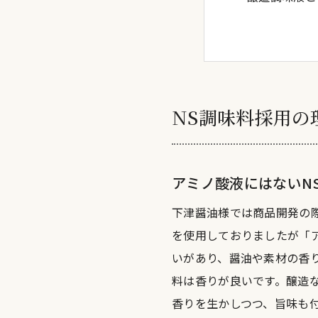
NS調味料採用の
アミノ酸液にはないN
下津醤油様では商品開発の
を使用しておりましたが「
いがあり、醤油や素材の香
料は香りが良いです。醸造
香りを生かしつつ、旨味も