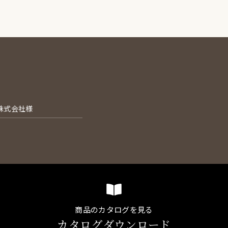
株式会社様
商品のカタログを見る
カタログダウンロード