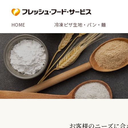
HOME
冷凍ピザ生地・パン・麺
お客様のニーズに合