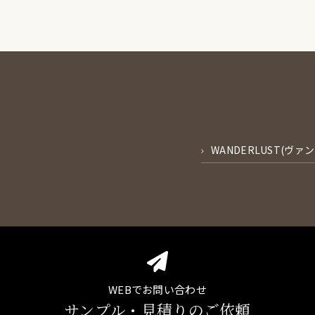
WANDERLUST(ヴァ
WEBでお問い合わせ
サンプル・見積りのご依頼