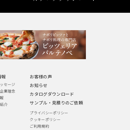
情報
お客様の声
ッセージ
お知らせ
企業理念
カタログダウンロード
報
サンプル・見積りのご依頼
紹介
プライバシーポリシー
クッキーポリシー
ご利用規約