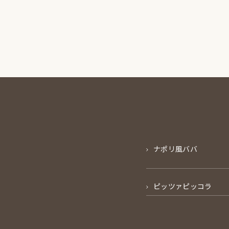
ナポリ風ババ
ピッツァピッコラ