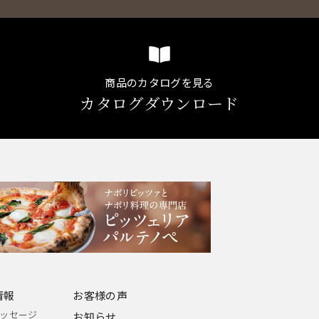
商品のカタログを見る
カタログダウンロード
情報
お客様の声
ッセージ
お知らせ