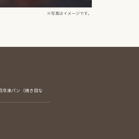
※写真はイメージです。
用冷凍パン（焼き目な